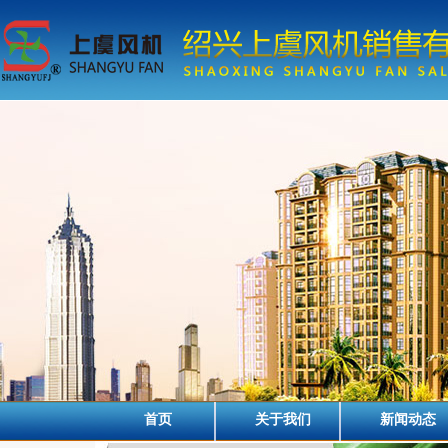
首页
关于我们
新闻动态