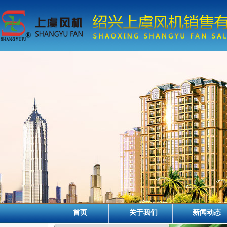
首页
关于我们
新闻动态