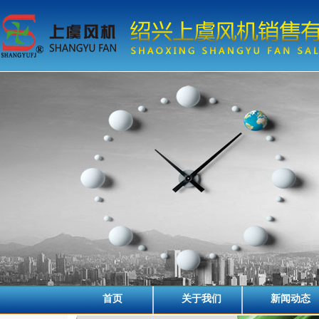
首页
关于我们
新闻动态